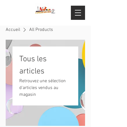
Accueil
All Products
Tous les
articles
Retrouvez une sélection
d'articles vendus au
magasin