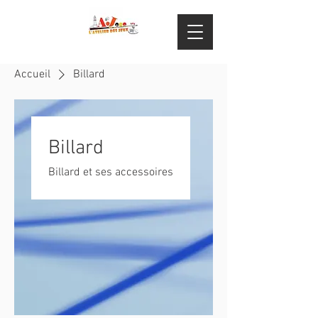
Accueil
Billard
Billard
Billard et ses accessoires