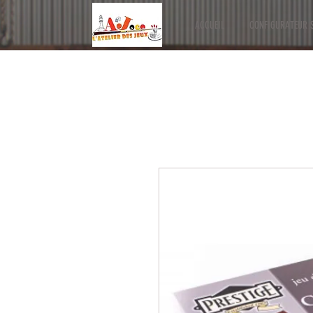
ACCUEIL
CONFIGURATEUR S