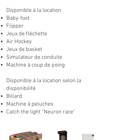
Disponible à la location
Baby-foot
Flipper
Jeux de fléchette
Air Hockey
Jeux de basket
Simulateur de conduite
Machine à coup de poing
Disponible à la location selon la
disponibilité
Billard
Machine à peluches
Catch the light "Neuron race"