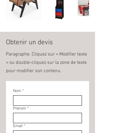
Obtenir un devis
Paragraphe. Cliquez sur « Modifier texte
» ou double-cliquez sur la zone de texte
pour modifier son contenu.
Nom
*
Prénom
*
Email
*