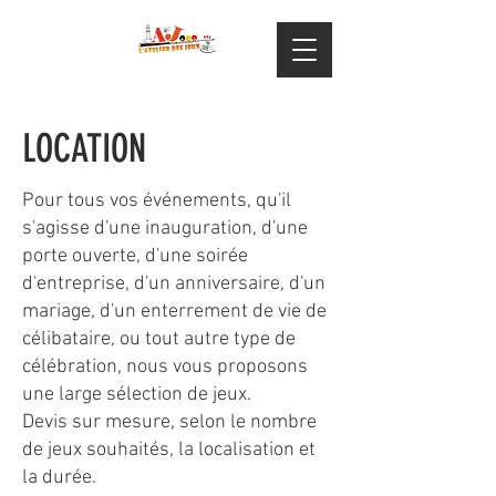
LOCATION
Pour tous vos événements, qu'il
s'agisse d'une inauguration, d'une
porte ouverte, d'une soirée
d'entreprise, d'un anniversaire, d'un
mariage, d'un enterrement de vie de
célibataire, ou tout autre type de
célébration, nous vous proposons
une large sélection de jeux.
Devis sur mesure, selon le nombre
de jeux souhaités, la localisation et
la durée.