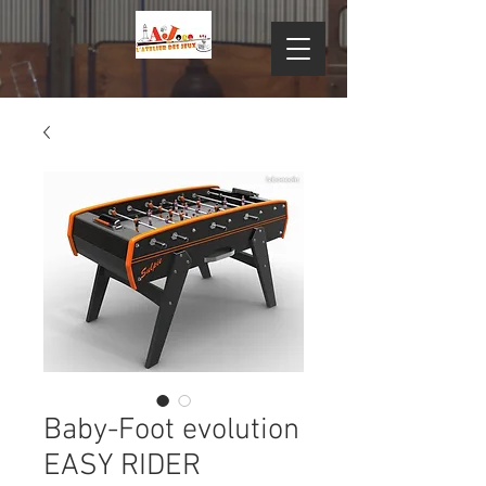
Baby-Foot evolution
EASY RIDER