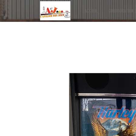
ACCUEIL
CONFIGURATEUR S