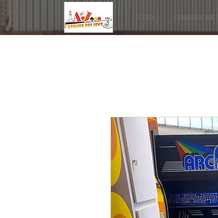
ACCUEIL
CONFIGURATEUR S