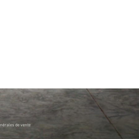
énérales de vente