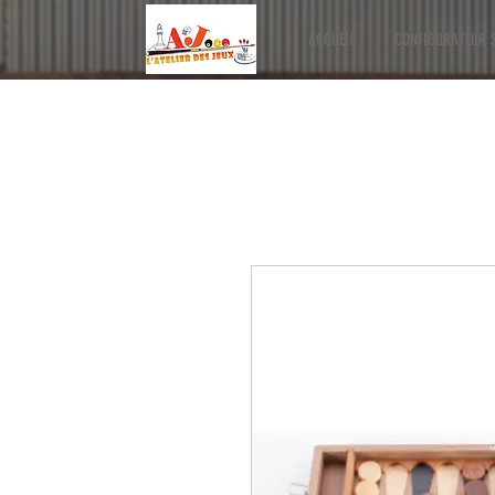
ACCUEIL
CONFIGURATEUR S