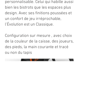
personnalisable. Celui qui habille aussi
bien les bistrots que les espaces plus
design. Avec ses finitions poussées et
un confort de jeu irréprochable,
l’Évolution est un Classique.
Configuration sur mesure , avec choix
de la couleur de la caisse, des joueurs,
des pieds, la main courante et tracé
ou non du tapis