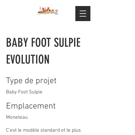
BABY FOOT SULPIE
EVOLUTION
Type de projet
Baby Foot Sulpie
Emplacement
Moneteau
C’est le modèle standard et le plus