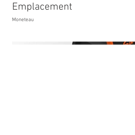
Emplacement
Moneteau