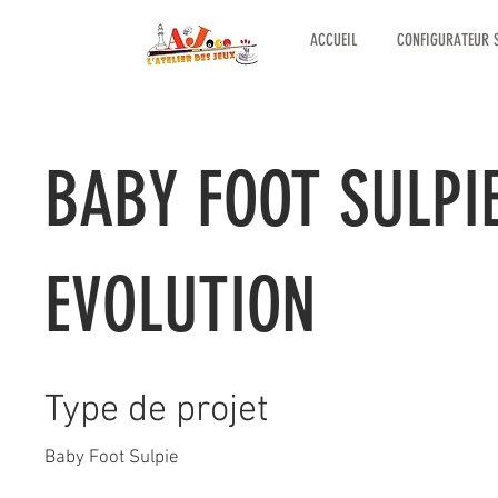
ACCUEIL
CONFIGURATEUR S
BABY FOOT SULPI
EVOLUTION
Type de projet
Baby Foot Sulpie