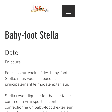
Baby-foot Stella
Date
En cours
Fournisseur exclusif des baby-foot
Stella, nous vous proposons
principalement le modèle extérieur.
Stella revendique le football de table
comme un vrai sport ! Ils ont
confectionné un baby-foot d’extérieur