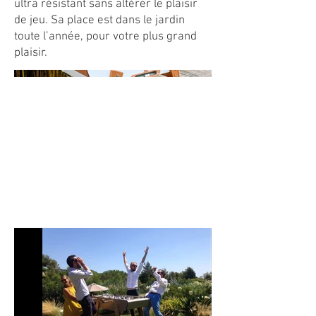
ultra résistant sans altérer le plaisir
de jeu. Sa place est dans le jardin
toute l’année, pour votre plus grand
plaisir.